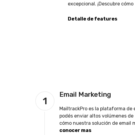
excepcional. ¡Descubre cómo 
Detalle de features
Email Marketing
1
MailtrackPro es la plataforma de
podés enviar altos volúmenes de 
cómo nuestra solución de email m
conocer mas