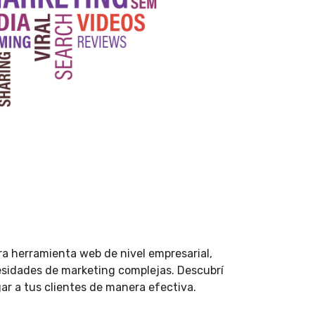
ra herramienta web de nivel empresarial,
cesidades de marketing complejas. Descubrí
ar a tus clientes de manera efectiva.