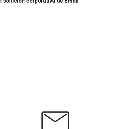
 solución corporativa de Email