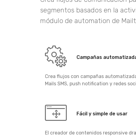
segmentos basados en la activi
módulo de automation de Mail
Campañas automatizad
Crea flujos con campañas automatizad
Mails SMS, push notification y redes soci
Fácil y simple de usar
El creador de contenidos responsive dr