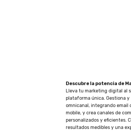
Descubre la potencia de M
Lleva tu marketing digital al 
plataforma única. Gestiona 
omnicanal, integrando email c
mobile, y crea canales de co
personalizados y eficientes. 
resultados medibles y una exp