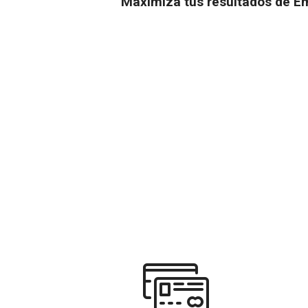
Maximiza tus resultados de Em