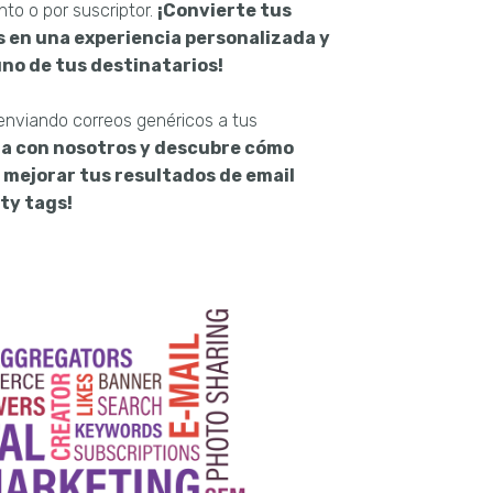
to o por suscriptor.
¡Convierte tus
s en una experiencia personalizada y
no de tus destinatarios!
enviando correos genéricos a tus
a con nosotros y descubre cómo
mejorar tus resultados de email
ty tags!