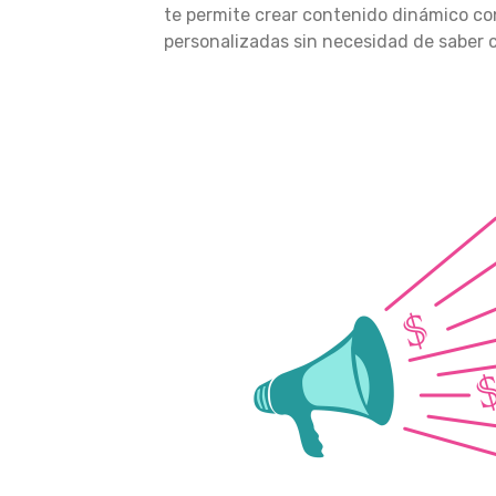
te permite crear contenido dinámico co
personalizadas sin necesidad de saber 